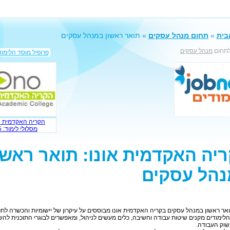
בית
»
תחום מנהל עסקים
» תואר ראשון במנהל עסקים
לתחום
מנהל עסקים
פרופיל מוסד הלימוד
הקריה האקדמית א
מסלולי לימוד: 5
יה האקדמית אונו: תואר ראשו
הל עסקים
ואר ראשון במנהל עסקים בקריה האקדמית אונו מבוססים על עיקרון של יישומיות והכשרה לת
הלימודים מקנים שיטות עבודה וחשיבה, כלים מעשים לניהול, ומאפשרים לבוגרי התוכנית לה
שוק העבודה.